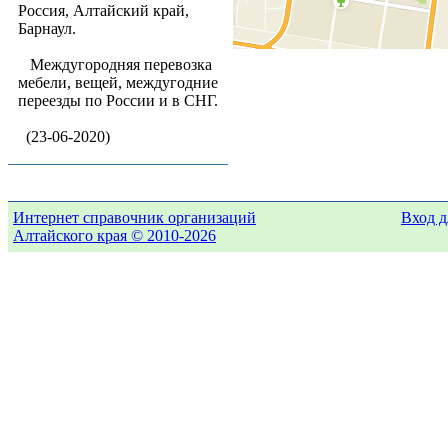
Россия, Алтайский край,
Барнаул.
Междугородняя перевозка
мебели, вещей, междугодние
переезды по России и в СНГ.
(23-06-2020)
Интернет справочник организаций
Вход д
Алтайского края © 2010-2026