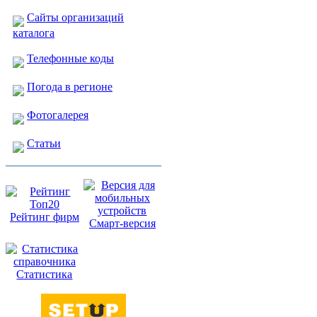
Сайты организаций
каталога
Телефонные коды
Погода в регионе
Фотогалерея
Статьи
Рейтинг фирм
Смарт-версия
Статистика