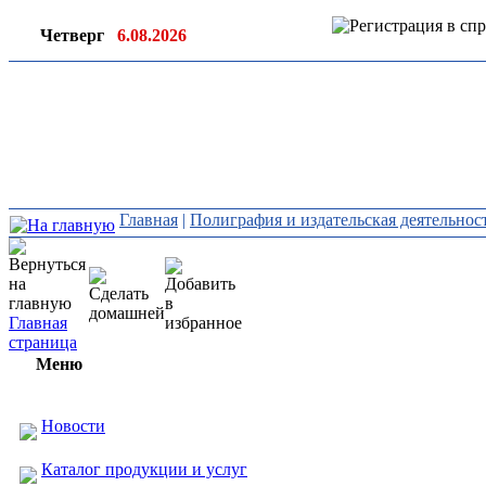
Четверг
6.08.2026
Ин
ор
Главная
|
Полиграфия и издательская деятельнос
Главная
страница
Меню
Новости
Каталог продукции и услуг