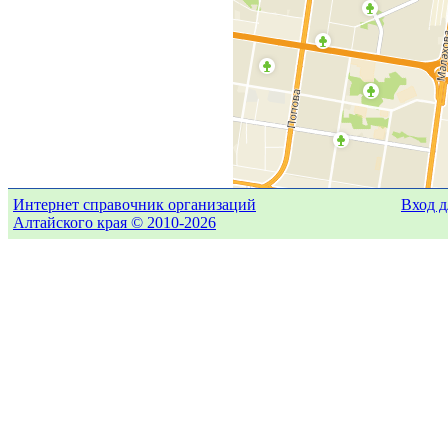
Интернет справочник организаций
Вход д
Алтайского края © 2010-2026