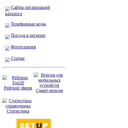
Сайты организаций
каталога
Телефонные коды
Погода в регионе
Фотогалерея
Статьи
Рейтинг фирм
Смарт-версия
Статистика