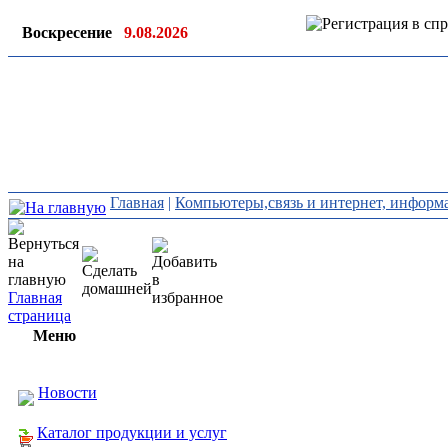
Воскресение
9.08.2026
Ин
ор
Главная
|
Компьютеры,связь и интернет, инфор
Главная
страница
Меню
Новости
Каталог продукции и услуг