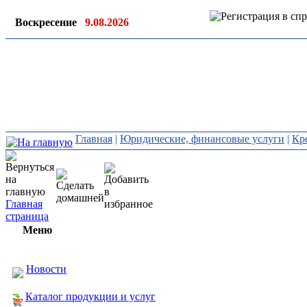
Воскресение
9.08.2026
Ин
ор
Главная
|
Юридические, финансовые услуги
|
Кр
Главная
страница
Меню
Новости
Каталог продукции и услуг