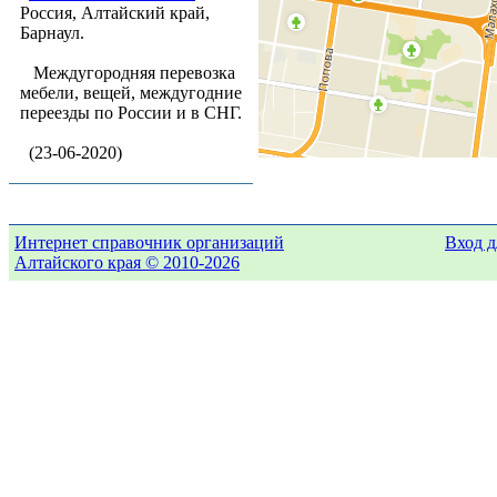
Россия, Алтайский край,
Барнаул.
Междугородняя перевозка
мебели, вещей, междугодние
переезды по России и в СНГ.
(23-06-2020)
Интернет справочник организаций
Вход д
Алтайского края © 2010-2026