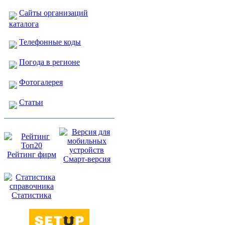
Сайты организаций
каталога
Телефонные коды
Погода в регионе
Фотогалерея
Статьи
Рейтинг фирм
Смарт-версия
Статистика