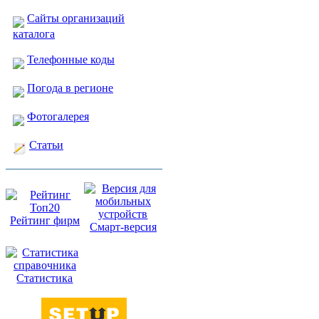
Сайты организаций
каталога
Телефонные коды
Погода в регионе
Фотогалерея
Статьи
Рейтинг фирм
Смарт-версия
Статистика