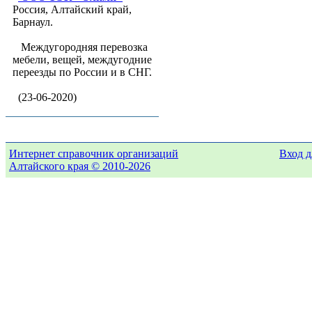
Россия, Алтайский край,
Барнаул.
Междугородняя перевозка
мебели, вещей, междугодние
переезды по России и в СНГ.
(23-06-2020)
Интернет справочник организаций
Вход д
Алтайского края © 2010-2026