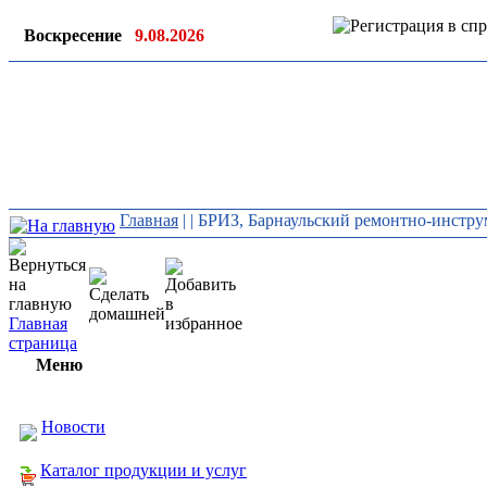
Воскресение
9.08.2026
Ин
ор
Главная
|
| БРИЗ, Барнаульский ремонтно-инстр
Главная
страница
Меню
Новости
Каталог продукции и услуг