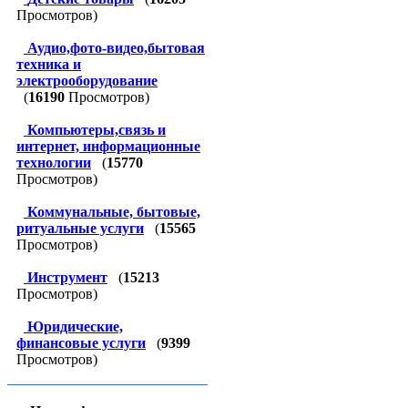
Просмотров)
Аудио,фото-видео,бытовая
техника и
электрооборудование
(
16190
Просмотров)
Компьютеры,связь и
интернет, информационные
технологии
(
15770
Просмотров)
Коммунальные, бытовые,
ритуальные услуги
(
15565
Просмотров)
Инструмент
(
15213
Просмотров)
Юридические,
финансовые услуги
(
9399
Просмотров)