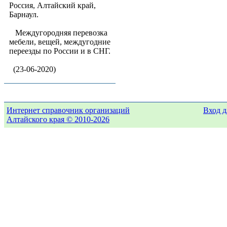
Россия, Алтайский край,
Барнаул.
Междугородняя перевозка
мебели, вещей, междугодние
переезды по России и в СНГ.
(23-06-2020)
Интернет справочник организаций
Вход д
Алтайского края © 2010-2026