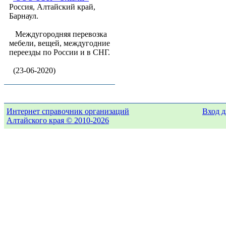
Россия, Алтайский край,
Барнаул.
Междугородняя перевозка
мебели, вещей, междугодние
переезды по России и в СНГ.
(23-06-2020)
Интернет справочник организаций
Вход д
Алтайского края © 2010-2026