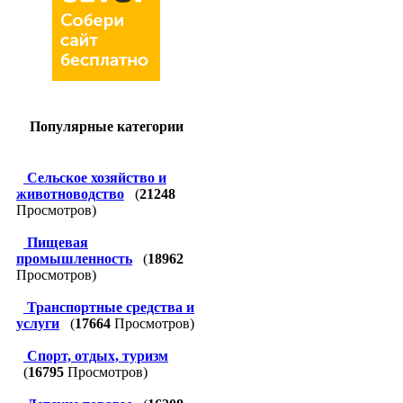
Популярные категории
Сельское хозяйство и
животноводство
(
21248
Просмотров)
Пищевая
промышленность
(
18962
Просмотров)
Транспортные средства и
услуги
(
17664
Просмотров)
Спорт, отдых, туризм
(
16795
Просмотров)