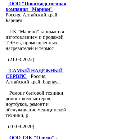
ООО "Производственная
компания "Марион"
-
Россия, Алтайский край,
Барнаул.
ПК "Марион" занимается
изготовлением и продажей
ТЭНов, промышленных
нагревателей и термос
(21-03-2022)
САМЫЙ НАДЁЖНЫЙ
СЕРВИС
- Россия,
Алтайский край, Барнаул.
Ремонт бытовой техники,
ремонт компьютеров,
ноутбуков, ремонт и
обслуживание медицинской
техники, р
(10-09-2020)
ООО ТЭК "Олимп"
-