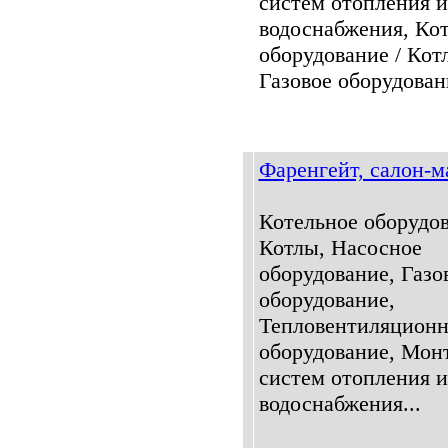
систем отопления и
водоснабжения, Ко
оборудование / Кот
Газовое оборудовани
Фаренгейт, салон-м
Котельное оборудов
Котлы, Насосное
оборудование, Газо
оборудование,
Тепловентиляционн
оборудование, Мон
систем отопления и
водоснабжения...