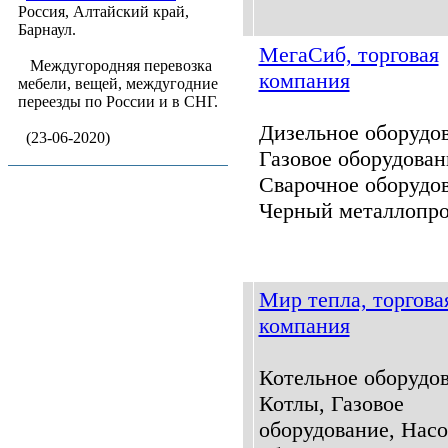
Россия, Алтайский край,
Барнаул.
МегаСиб, торговая
Междугородняя перевозка
компания
мебели, вещей, междугодние
переезды по России и в СНГ.
Дизельное оборудов
(23-06-2020)
Газовое оборудован
Сварочное оборудов
Черный металлопрок
Мир тепла, торгова
компания
Котельное оборудов
Котлы, Газовое
оборудование, Нас